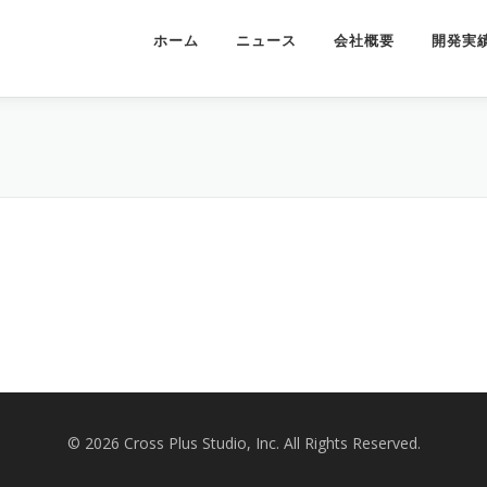
ホーム
ニュース
会社概要
開発実
© 2026 Cross Plus Studio, Inc. All Rights Reserved.