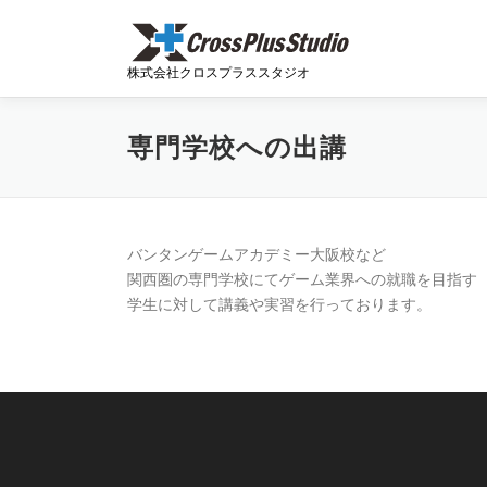
コンテンツへスキップ
株式会社クロスプラススタジオ
専門学校への出講
バンタンゲームアカデミー大阪校など
関西圏の専門学校にてゲーム業界への就職を目指す
学生に対して講義や実習を行っております。