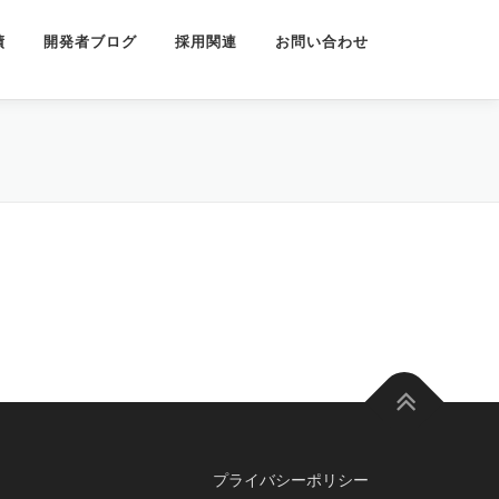
績
開発者ブログ
採用関連
お問い合わせ
プライバシーポリシー