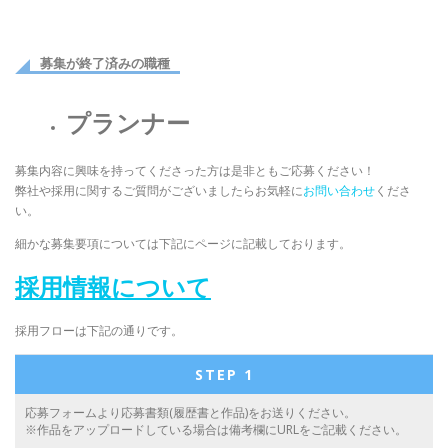
募集が終了済みの職種
プランナー
募集内容に興味を持ってくださった方は是非ともご応募ください！
弊社や採用に関するご質問がございましたらお気軽に
お問い合わせ
くださ
い。
細かな募集要項については下記にページに記載しております。
採用情報について
採用フローは下記の通りです。
STEP 1
応募フォームより応募書類(履歴書と作品)をお送りください。
※作品をアップロードしている場合は備考欄にURLをご記載ください。