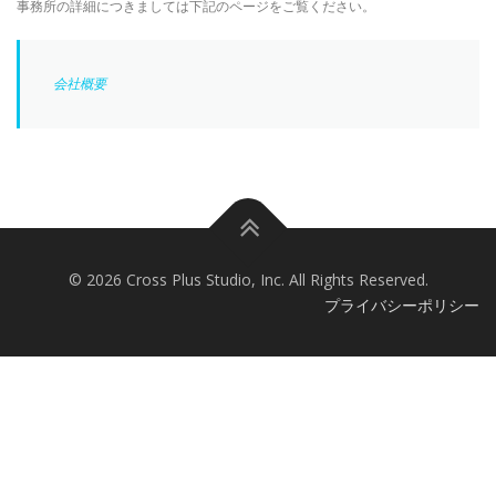
事務所の詳細につきましては下記のページをご覧ください。
会社概要
© 2026 Cross Plus Studio, Inc. All Rights Reserved.
プライバシーポリシー