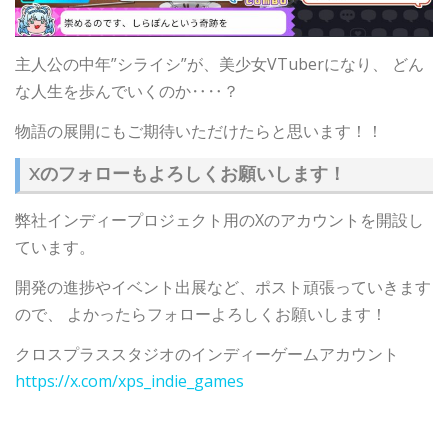
主人公の中年”シライシ”が、美少女VTuberになり、 どん
な人生を歩んでいくのか‥‥？
物語の展開にもご期待いただけたらと思います！！
Xのフォローもよろしくお願いします！
弊社インディープロジェクト用のXのアカウントを開設し
ています。
開発の進捗やイベント出展など、ポスト頑張っていきます
ので、 よかったらフォローよろしくお願いします！
クロスプラススタジオのインディーゲームアカウント
https://x.com/xps_indie_games