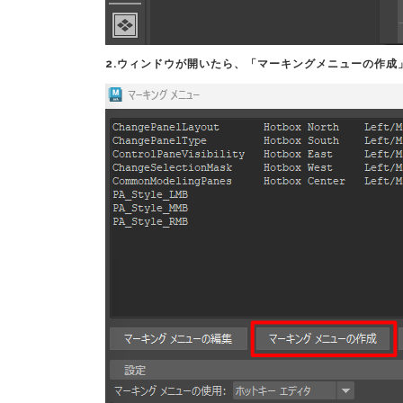
2.ウィンドウが開いたら、
「マーキングメニューの作成