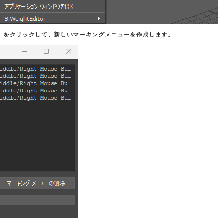
」
をクリックして、新しいマーキングメニューを作成します。